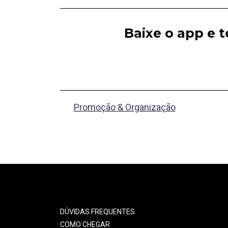
Baixe o app e 
Promoção & Organização
DÚVIDAS FREQUENTES
COMO CHEGAR