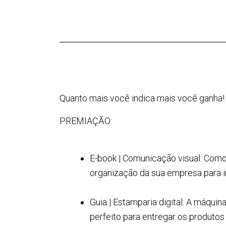
Quanto mais você indica mais você ganha! 
PREMIAÇÃO:
E-book | Comunicação visual: Com
organização da sua empresa para 
Guia | Estamparia digital: A máqui
perfeito para entregar os produtos