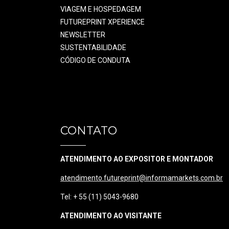
VIAGEM E HOSPEDAGEM
FUTUREPRINT XPERIENCE
NEWSLETTER
SUSTENTABILIDADE
CÓDIGO DE CONDUTA
CONTATO
ATENDIMENTO AO EXPOSITOR E MONTADOR
atendimento.futureprint@informamarkets.com.br
Tel: + 55 (11) 5043-9680
ATENDIMENTO AO VISITANTE