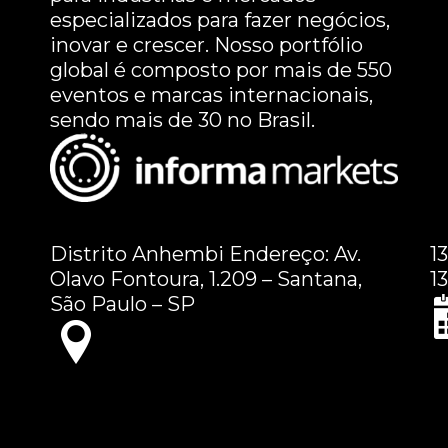
especializados para fazer negócios,
inovar e crescer. Nosso portfólio
global é composto por mais de 550
eventos e marcas internacionais,
sendo mais de 30 no Brasil.
Distrito Anhembi Endereço: Av.
1
Olavo Fontoura, 1.209 – Santana,
1
São Paulo – SP