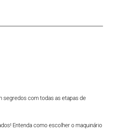
em segredos com todas as etapas de
izados! Entenda como escolher o maquinário