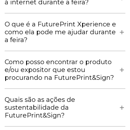
à internet durante a feira?
O que é a FuturePrint Xperience e
como ela pode me ajudar durante
a feira?
Como posso encontrar o produto
e/ou expositor que estou
procurando na FuturePrint&Sign?
Quais são as ações de
sustentabilidade da
FuturePrint&Sign?