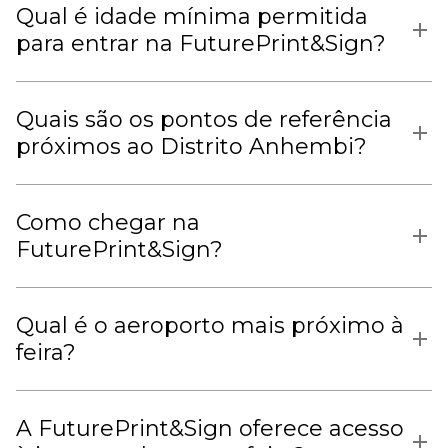
Qual é idade mínima permitida
para entrar na FuturePrint&Sign?
Quais são os pontos de referência
próximos ao Distrito Anhembi?
Como chegar na
FuturePrint&Sign?
Qual é o aeroporto mais próximo à
feira?
A FuturePrint&Sign oferece acesso