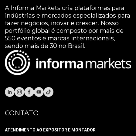
A Informa Markets cria plataformas para
indústrias e mercados especializados para
fazer negócios, inovar e crescer. Nosso
portfólio global é composto por mais de
550 eventos e marcas internacionais,
sendo mais de 30 no Brasil.
CONTATO
ATENDIMENTO AO EXPOSITOR E MONTADOR