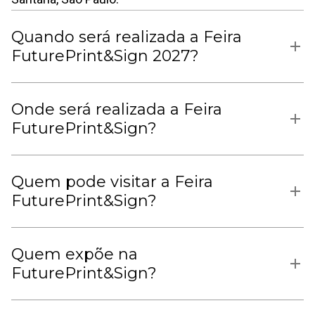
Quando será realizada a Feira
FuturePrint&Sign 2027?
Onde será realizada a Feira
FuturePrint&Sign?
Quem pode visitar a Feira
FuturePrint&Sign?
Quem expõe na
FuturePrint&Sign?