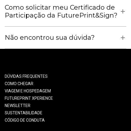
Como solicitar meu Certificado de
Participação da FuturePrint&Sign?
Não encontrou sua dúvida?
DÚVIDAS FREQUENTES
COMO CHEGAR
VIAGEM E HOSPEDAGEM
FUTUREPRINT XPERIENCE
NEWSLETTER
SUSTENTABILIDADE
CÓDIGO DE CONDUTA