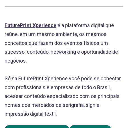
FuturePrint Xperience
é a plataforma digital que
reúne, em um mesmo ambiente, os mesmos
conceitos que fazem dos eventos físicos um
sucesso: conteúdo, networking e oportunidade de
negócios.
Só na FuturePrint Xperience você pode se conectar
com profissionais e empresas de todo o Brasil,
acessar conteúdo especializado com os principais
nomes dos mercados de serigrafia, sign e
impressão digital têxtil.