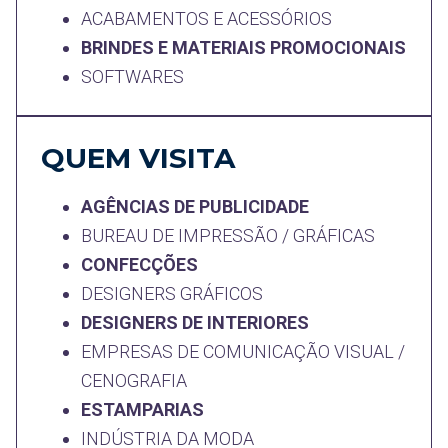
ACABAMENTOS E ACESSÓRIOS
BRINDES E MATERIAIS PROMOCIONAIS
SOFTWARES
QUEM VISITA
AGÊNCIAS DE PUBLICIDADE
BUREAU DE IMPRESSÃO / GRÁFICAS
CONFECÇÕES
DESIGNERS GRÁFICOS
DESIGNERS DE INTERIORES
EMPRESAS DE COMUNICAÇÃO VISUAL /
CENOGRAFIA
ESTAMPARIAS
INDÚSTRIA DA MODA