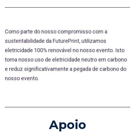
Como parte do nosso compromisso com a
sustentabilidade da FuturePrint, utilizamos
eletricidade 100% renovável no nosso evento. Isto
torna nosso uso de eletricidade neutro em carbono
e reduz significativamente a pegada de carbono do
nosso evento.
Apoio