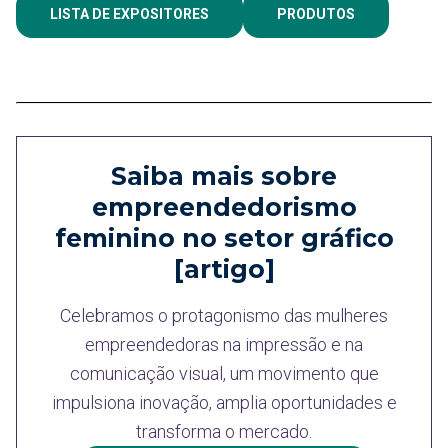
LISTA DE EXPOSITORES
PRODUTOS
Saiba mais sobre
empreendedorismo
feminino no setor gráfico
[artigo]
Celebramos o protagonismo das mulheres
empreendedoras na impressão e na
comunicação visual, um movimento que
impulsiona inovação, amplia oportunidades e
transforma o mercado.