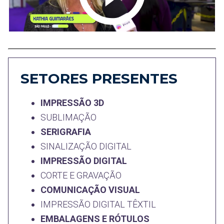
SETORES PRESENTES
IMPRESSÃO 3D
SUBLIMAÇÃO
SERIGRAFIA
SINALIZAÇÃO DIGITAL
IMPRESSÃO DIGITAL
CORTE E GRAVAÇÃO
COMUNICAÇÃO VISUAL
IMPRESSÃO DIGITAL TÊXTIL
EMBALAGENS E RÓTULOS