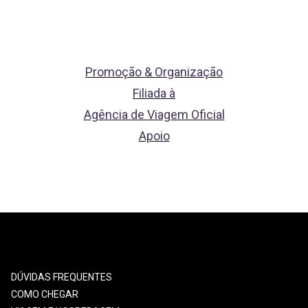
Promoção & Organização
Filiada à
Agência de Viagem Oficial
Apoio
DÚVIDAS FREQUENTES
COMO CHEGAR