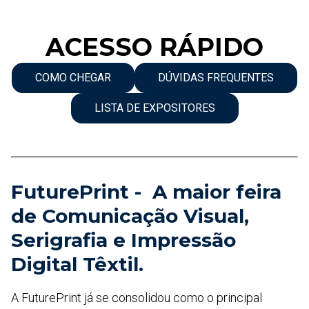
ACESSO RÁPIDO
COMO CHEGAR
DÚVIDAS FREQUENTES
LISTA DE EXPOSITORES
FuturePrint - A maior feira
de Comunicação Visual,
Serigrafia e Impressão
Digital Têxtil.
A FuturePrint já se consolidou como o principal