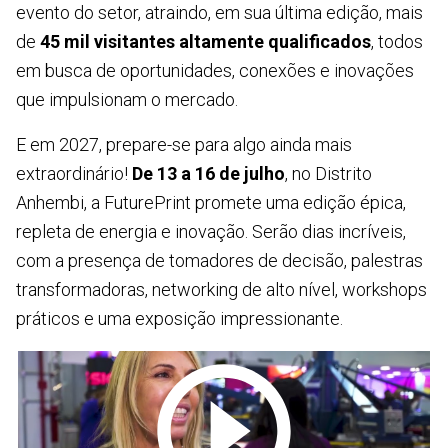
evento do setor, atraindo, em sua última edição, mais
de
45 mil visitantes altamente qualificados
, todos
em busca de oportunidades, conexões e inovações
que impulsionam o mercado.
E em 2027, prepare-se para algo ainda mais
extraordinário!
De 13 a 16 de julho
, no Distrito
Anhembi, a FuturePrint promete uma edição épica,
repleta de energia e inovação. Serão dias incríveis,
com a presença de tomadores de decisão, palestras
transformadoras, networking de alto nível, workshops
práticos e uma exposição impressionante.