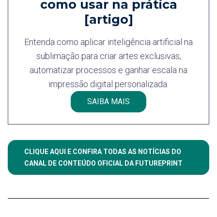
como usar na prática
[artigo]
Entenda como aplicar inteligência artificial na
sublimação para criar artes exclusivas,
automatizar processos e ganhar escala na
impressão digital personalizada.
SAIBA MAIS
CLIQUE AQUI E CONFIRA TODAS AS NOTÍCIAS DO
CANAL DE CONTEÚDO OFICIAL DA FUTUREPRINT