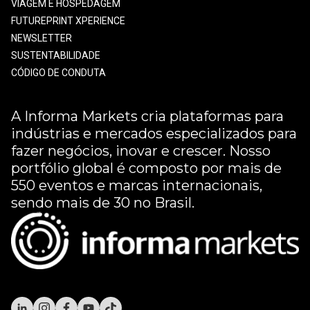
VIAGEM E HOSPEDAGEM
FUTUREPRINT XPERIENCE
NEWSLETTER
SUSTENTABILIDADE
CÓDIGO DE CONDUTA
A Informa Markets cria plataformas para
indústrias e mercados especializados para
fazer negócios, inovar e crescer. Nosso
portfólio global é composto por mais de
550 eventos e marcas internacionais,
sendo mais de 30 no Brasil.