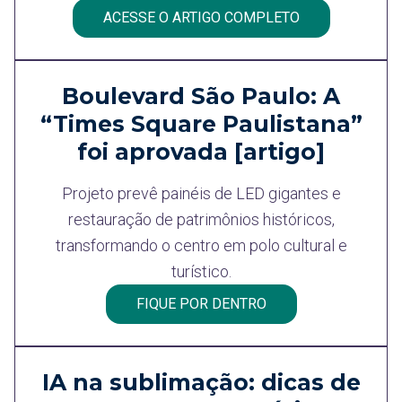
ACESSE O ARTIGO COMPLETO
Boulevard São Paulo: A
“Times Square Paulistana”
foi aprovada [artigo]
Projeto prevê painéis de LED gigantes e
restauração de patrimônios históricos,
transformando o centro em polo cultural e
turístico.
FIQUE POR DENTRO
IA na sublimação: dicas de