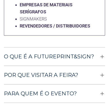
EMPRESAS DE MATERIAIS
SERÍGRAFOS
SIGNMAKERS
REVENDEDORES / DISTRIBUIDORES
O QUE É A FUTUREPRINT&SIGN?
POR QUE VISITAR A FEIRA?
PARA QUEM É O EVENTO?