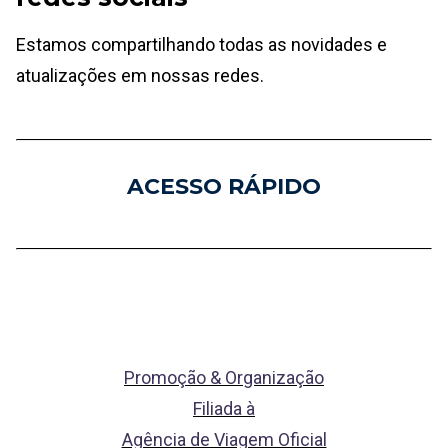
Estamos compartilhando todas as novidades e
atualizações em nossas redes.
ACESSO RÁPIDO
Promoção & Organização
Filiada à
Agência de Viagem Oficial