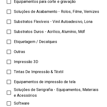
Equipamentos para corte e gravação
Soluções de Acabamento - Rolos, Filme, Vernizes
Substratos Flexíveis - Vinil Autoadesivo, Lona
Substratos Duros - Acrílico, Alumínio, Mdf
Etiquetagem / Decalques
Outras
Impressão 3D
Tintas De Impressão & Têxtil
Equipamentos de impressão de tela
Soluções de Serigrafia - Equipamentos, Materiais
e Acessórios
Software