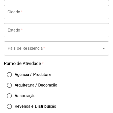
Cidade
*
Estado
*
País de Residência
*
Ramo de Atividade
*
Agência / Produtora
Arquitetura / Decoração
Associação
Revenda e Distribuição