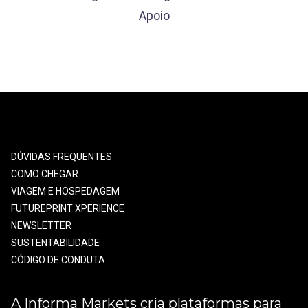
Apoio
DÚVIDAS FREQUENTES
COMO CHEGAR
VIAGEM E HOSPEDAGEM
FUTUREPRINT XPERIENCE
NEWSLETTER
SUSTENTABILIDADE
CÓDIGO DE CONDUTA
A Informa Markets cria plataformas para