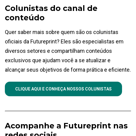
Colunistas do canal de
conteúdo
Quer saber mais sobre quem são os colunistas
oficiais da Futureprint? Eles são especialistas em
diversos setores e compartilham conteúdos
exclusivos que ajudam você a se atualizar e
alcançar seus objetivos de forma prática e eficiente.
CLIQUE AQUI E CONHEÇA NOSSOS COLUNISTAS
Acompanhe a Futureprint nas
redes sociais