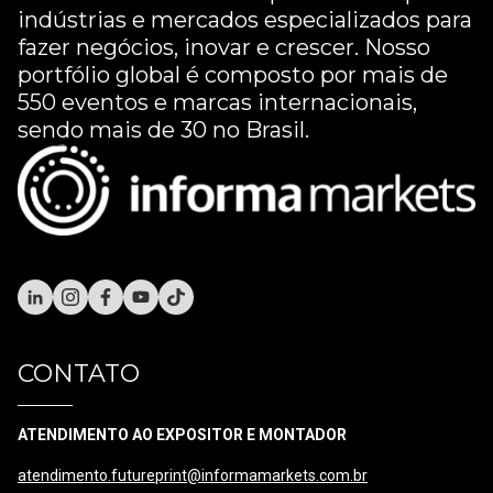
indústrias e mercados especializados para
fazer negócios, inovar e crescer. Nosso
portfólio global é composto por mais de
550 eventos e marcas internacionais,
sendo mais de 30 no Brasil.
CONTATO
ATENDIMENTO AO EXPOSITOR E MONTADOR
atendimento.futureprint@informamarkets.com.br