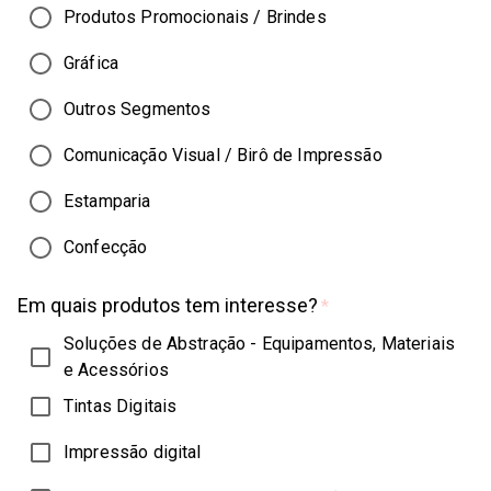
Produtos Promocionais / Brindes
Gráfica
Outros Segmentos
Comunicação Visual / Birô de Impressão
Estamparia
Confecção
Em quais produtos tem interesse?
*
Soluções de Abstração - Equipamentos, Materiais
e Acessórios
Tintas Digitais
Impressão digital