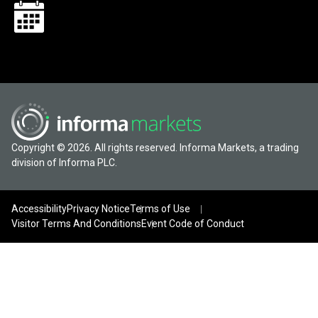
Copyright © 2026. All rights reserved. Informa Markets, a trading
division of Informa PLC.
Accessibility
Privacy Notice
Terms of Use
Visitor Terms And Conditions
Event Code of Conduct