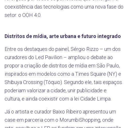
coexistência das tecnologias como uma nova fase do
setor: o OOH 4.0.
Distritos de mídia, arte urbana e futuro integrado
Entre os destaques do painel, Sérgio Rizzo – um dos
curadores do Led Pavilion – ampliou o debate ao
propor a criação de distritos de mídia em São Paulo,
inspirados em modelos como a Times Square (NY) e
Shibuya Crossing (Tóquio). Segundo ele, tais espaços
poderiam valorizar a cidade, unir publicidade e
cultura, e ainda coexistir com a lei Cidade Limpa.
Já o artista e curador Baixo Ribeiro apresentou um
case em parceria com o MorumbiShopping, onde