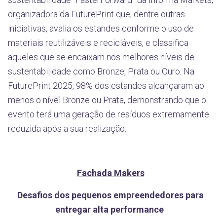
organizadora da FuturePrint que, dentre outras
iniciativas, avalia os estandes conforme o uso de
materiais reutilizáveis e recicláveis, e classifica
aqueles que se encaixam nos melhores níveis de
sustentabilidade como Bronze, Prata ou Ouro. Na
FuturePrint 2025, 98% dos estandes alcançaram ao
menos o nível Bronze ou Prata, demonstrando que o
evento terá uma geração de resíduos extremamente
reduzida após a sua realização.
Fachada Makers
Desafios dos pequenos empreendedores para
entregar alta performance