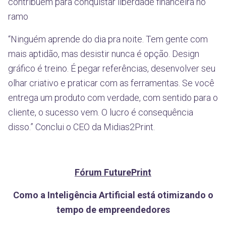
contribuem para conquistar liberdade financeira no
ramo
“Ninguém aprende do dia pra noite. Tem gente com
mais aptidão, mas desistir nunca é opção. Design
gráfico é treino. É pegar referências, desenvolver seu
olhar criativo e praticar com as ferramentas. Se você
entrega um produto com verdade, com sentido para o
cliente, o sucesso vem. O lucro é consequência
disso.” Conclui o CEO da Midias2Print.
Fórum FuturePrint
Como a Inteligência Artificial está otimizando o
tempo de empreendedores