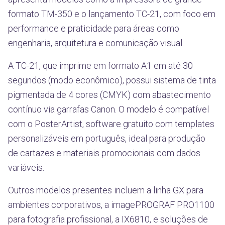
formato TM-350 e o lançamento TC-21, com foco em
performance e praticidade para áreas como
engenharia, arquitetura e comunicação visual.
A TC-21, que imprime em formato A1 em até 30
segundos (modo econômico), possui sistema de tinta
pigmentada de 4 cores (CMYK) com abastecimento
contínuo via garrafas Canon. O modelo é compatível
com o PosterArtist, software gratuito com templates
personalizáveis em português, ideal para produção
de cartazes e materiais promocionais com dados
variáveis.
Outros modelos presentes incluem a linha GX para
ambientes corporativos, a imagePROGRAF PRO1100
para fotografia profissional, a IX6810, e soluções de