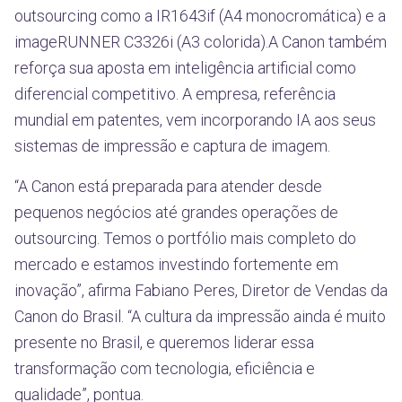
outsourcing como a IR1643if (A4 monocromática) e a
imageRUNNER C3326i (A3 colorida).A Canon também
reforça sua aposta em inteligência artificial como
diferencial competitivo. A empresa, referência
mundial em patentes, vem incorporando IA aos seus
sistemas de impressão e captura de imagem.
“A Canon está preparada para atender desde
pequenos negócios até grandes operações de
outsourcing. Temos o portfólio mais completo do
mercado e estamos investindo fortemente em
inovação”, afirma Fabiano Peres, Diretor de Vendas da
Canon do Brasil. “A cultura da impressão ainda é muito
presente no Brasil, e queremos liderar essa
transformação com tecnologia, eficiência e
qualidade”, pontua.