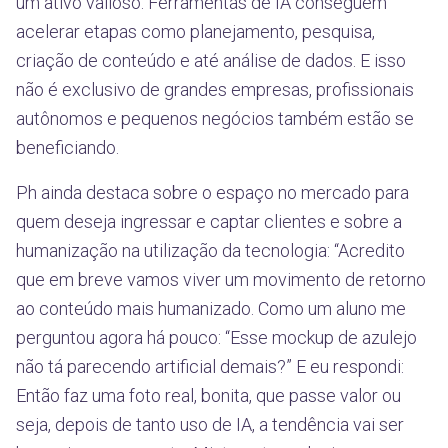
um ativo valioso. Ferramentas de IA conseguem
acelerar etapas como planejamento, pesquisa,
criação de conteúdo e até análise de dados. E isso
não é exclusivo de grandes empresas, profissionais
autônomos e pequenos negócios também estão se
beneficiando.
Ph ainda destaca sobre o espaço no mercado para
quem deseja ingressar e captar clientes e sobre a
humanização na utilização da tecnologia: “Acredito
que em breve vamos viver um movimento de retorno
ao conteúdo mais humanizado. Como um aluno me
perguntou agora há pouco: “Esse mockup de azulejo
não tá parecendo artificial demais?” E eu respondi:
Então faz uma foto real, bonita, que passe valor ou
seja, depois de tanto uso de IA, a tendência vai ser