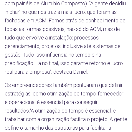
com painéis de Alumínio Composto). “A gente decidiu
‘nichar’ no que nos trazia mais lucro, que foram as
fachadas em ACM. Fomos atrás de conhecimento de
todas as formas possíveis, não só do ACM, mas de
tudo que envolve a instalação: processos,
gerenciamento, projetos, inclusive até sistemas de
gestão. Tudo isso influencia no tempo e na
precificação. Lá no final, isso garante retorno e lucro
real para a empresa”, destaca Daniel.
Os empreendedores também pontuaram que definir
estratégias, como otimização de tempo, fornecedor
e operacional é essencial para conseguir
resultados.“A otimização do tempo é essencial, e
trabalhar com a organização facilita o projeto. A gente
define o tamanho das estruturas para facilitar a