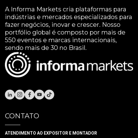
A Informa Markets cria plataformas para
indústrias e mercados especializados para
fazer negócios, inovar e crescer. Nosso
portfólio global é composto por mais de
550 eventos e marcas internacionais,
sendo mais de 30 no Brasil.
CONTATO
ATENDIMENTO AO EXPOSITOR E MONTADOR