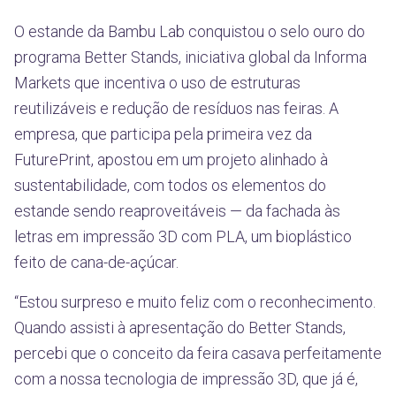
O estande da Bambu Lab conquistou o selo ouro do
programa Better Stands, iniciativa global da Informa
Markets que incentiva o uso de estruturas
reutilizáveis e redução de resíduos nas feiras. A
empresa, que participa pela primeira vez da
FuturePrint, apostou em um projeto alinhado à
sustentabilidade, com todos os elementos do
estande sendo reaproveitáveis — da fachada às
letras em impressão 3D com PLA, um bioplástico
feito de cana-de-açúcar.
“Estou surpreso e muito feliz com o reconhecimento.
Quando assisti à apresentação do Better Stands,
percebi que o conceito da feira casava perfeitamente
com a nossa tecnologia de impressão 3D, que já é,