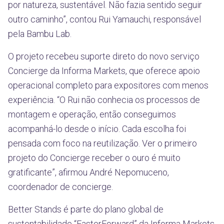
por natureza, sustentável. Não fazia sentido seguir
outro caminho”, contou Rui Yamauchi, responsável
pela Bambu Lab.
O projeto recebeu suporte direto do novo serviço
Concierge da Informa Markets, que oferece apoio
operacional completo para expositores com menos
experiência. “O Rui não conhecia os processos de
montagem e operação, então conseguimos
acompanhá-lo desde o início. Cada escolha foi
pensada com foco na reutilização. Ver o primeiro
projeto do Concierge receber o ouro é muito
gratificante”, afirmou André Nepomuceno,
coordenador de concierge.
Better Stands é parte do plano global de
sustentabilidade “FasterForward” da Informa Markets,