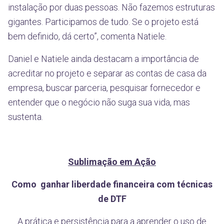
instalação por duas pessoas. Não fazemos estruturas
gigantes. Participamos de tudo. Se o projeto está
bem definido, dá certo”, comenta Natiele.
Daniel e Natiele ainda destacam a importância de
acreditar no projeto e separar as contas de casa da
empresa, buscar parceria, pesquisar fornecedor e
entender que o negócio não suga sua vida, mas
sustenta.
Sublimação em Ação
Como ganhar liberdade financeira com técnicas
de DTF
A prática e persistência para a aprender o uso de