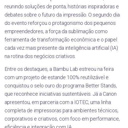
reunindo soluções de ponta, histórias inspiradoras e
debates sobre o futuro da impressão. O segundo dia
do evento reforçou o protagonismo dos pequenos
empreendedores, a força da sublimação como
ferramenta de transformação econômica e o papel
cada vez mais presente da inteligência artificial (IA)
na rotina dos negócios criativos.
Entre os destaques, a Bambu Lab estreou na feira
com um projeto de estande 100% reutilizável e
conquistou o selo ouro do programa Better Stands,
que reconhece iniciativas sustentáveis. Já a Canon
apresentou, em parceria com a IOTEC, uma linha
completa de impressoras para ambientes técnicos,
corporativos e criativos, com foco em performance,
eficiência e integração com IA.