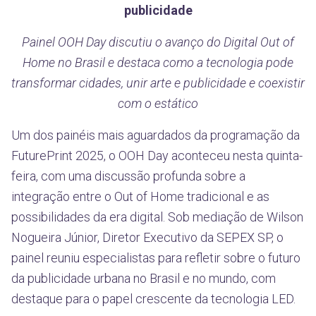
publicidade
Painel OOH Day discutiu o avanço do Digital Out of
Home no Brasil e destaca como a tecnologia pode
transformar cidades, unir arte e publicidade e coexistir
com o estático
Um dos painéis mais aguardados da programação da
FuturePrint 2025, o OOH Day aconteceu nesta quinta-
feira, com uma discussão profunda sobre a
integração entre o Out of Home tradicional e as
possibilidades da era digital. Sob mediação de Wilson
Nogueira Júnior, Diretor Executivo da SEPEX SP, o
painel reuniu especialistas para refletir sobre o futuro
da publicidade urbana no Brasil e no mundo, com
destaque para o papel crescente da tecnologia LED.