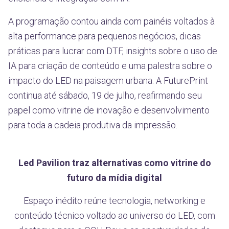
A programação contou ainda com painéis voltados à
alta performance para pequenos negócios, dicas
práticas para lucrar com DTF, insights sobre o uso de
IA para criação de conteúdo e uma palestra sobre o
impacto do LED na paisagem urbana. A FuturePrint
continua até sábado, 19 de julho, reafirmando seu
papel como vitrine de inovação e desenvolvimento
para toda a cadeia produtiva da impressão.
Led Pavilion traz alternativas como vitrine do
futuro da mídia digital
Espaço inédito reúne tecnologia, networking e
conteúdo técnico voltado ao universo do LED, com