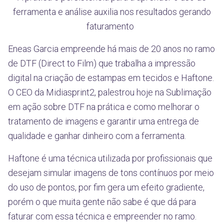
ferramenta e análise auxilia nos resultados gerando
faturamento
Eneas Garcia empreende há mais de 20 anos no ramo
de DTF (Direct to Film) que trabalha a impressão
digital na criação de estampas em tecidos e Haftone.
O CEO da Midiasprint2, palestrou hoje na Sublimação
em ação sobre DTF na prática e como melhorar o
tratamento de imagens e garantir uma entrega de
qualidade e ganhar dinheiro com a ferramenta.
Haftone é uma técnica utilizada por profissionais que
desejam simular imagens de tons contínuos por meio
do uso de pontos, por fim gera um efeito gradiente,
porém o que muita gente não sabe é que dá para
faturar com essa técnica e empreender no ramo.