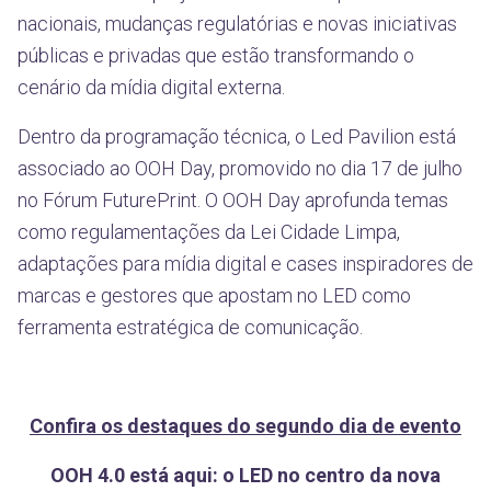
nacionais, mudanças regulatórias e novas iniciativas
públicas e privadas que estão transformando o
cenário da mídia digital externa.
Dentro da programação técnica, o Led Pavilion está
associado ao OOH Day, promovido no dia 17 de julho
no Fórum FuturePrint. O OOH Day aprofunda temas
como regulamentações da Lei Cidade Limpa,
adaptações para mídia digital e cases inspiradores de
marcas e gestores que apostam no LED como
ferramenta estratégica de comunicação.
Confira os destaques do segundo dia de evento
OOH 4.0 está aqui: o LED no centro da nova