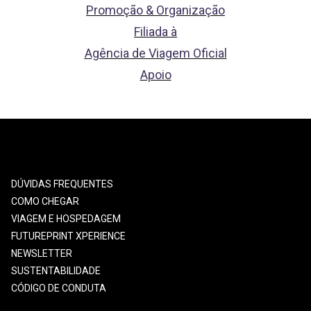
Promoção & Organização
Filiada à
Agência de Viagem Oficial
Apoio
DÚVIDAS FREQUENTES
COMO CHEGAR
VIAGEM E HOSPEDAGEM
FUTUREPRINT XPERIENCE
NEWSLETTER
SUSTENTABILIDADE
CÓDIGO DE CONDUTA