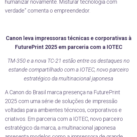
humanizar novamente. Misturar tecnologia com
verdade” comenta o empreendedor.
Canon leva impressoras técnicas e corporativas à
FuturePrint 2025 em parceria com a IOTEC
TM-350 e a nova TC-21 estão entre os destaques no
estande compartilhado com a IOTEC, novo parceiro
estratégico da multinacional japonesa
A Canon do Brasil marca presença na FuturePrint
2025 com uma série de soluções de impressão
voltadas para ambientes técnicos, corporativos e
criativos. Em parceria com a IOTEC, novo parceiro
estratégico da marca, a multinacional japonesa
apresenta modelos como a impressora de grande