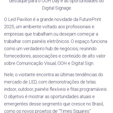
destaque para o OOH Day e as oportunidades do
Digital Signage
O Led Pavilion é a grande novidade da FuturePrint
2025, um ambiente voltado aos profissionais e
empresas que trabalham ou desejam começar a
trabalhar com painéis eletrônicos. O espaço funciona
como um verdadeiro hub de negócios, reunindo
fornecedores, associações e conteúdo de alto valor
sobre Comunicação Visual, OOH e Digital Sign.
Nele, o visitante encontra as últimas tendências do
mercado de LED, com demonstrações de telas
indoor, outdoor, painéis flexíveis e fitas programáveis.
O objetivo é mostrar as oportunidades atuais e
emergentes desse segmento que cresce no Brasil,
como os novos projetos de “Times Squares”