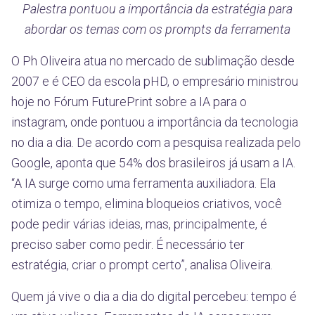
Palestra pontuou a importância da estratégia para
abordar os temas com os prompts da ferramenta
O Ph Oliveira atua no mercado de sublimação desde
2007 e é CEO da escola pHD, o empresário ministrou
hoje no Fórum FuturePrint sobre a IA para o
instagram, onde pontuou a importância da tecnologia
no dia a dia. De acordo com a pesquisa realizada pelo
Google, aponta que 54% dos brasileiros já usam a IA.
“A IA surge como uma ferramenta auxiliadora. Ela
otimiza o tempo, elimina bloqueios criativos, você
pode pedir várias ideias, mas, principalmente, é
preciso saber como pedir. É necessário ter
estratégia, criar o prompt certo”, analisa Oliveira.
Quem já vive o dia a dia do digital percebeu: tempo é