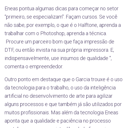
Eneas pontua algumas dicas para começar no setor
“primeiro, se especializam". Façam cursos. Se você
não sabe, por exemplo, o que é o Halftone, aprenda a
trabalhar com o Photoshop, aprenda a técnica.
Procure um parceiro bom que faça impressão de
DTF, ou então invista na sua própria impressora. E,
indispensavelmente, use insumos de qualidade ",
comenta o empreendedor.
Outro ponto em destaque que o Garcia trouxe é o uso
da tecnologia para o trabalho, o uso da inteligência
artificial no desenvolvimento de arte para agilizar
alguns processos e que também já são utilizados por
muitos profissionais. Mas além da tecnologia Eneas
aponta que a qualidade e paciência no processo