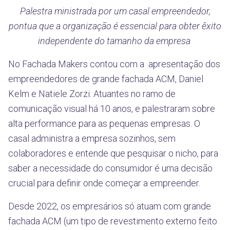
Palestra ministrada por um casal empreendedor,
pontua que a organização é essencial para obter êxito
independente do tamanho da empresa
No Fachada Makers contou com a apresentação dos
empreendedores de grande fachada ACM, Daniel
Kelm e Natiele Zorzi. Atuantes no ramo de
comunicação visual há 10 anos, e palestraram sobre
alta performance para as pequenas empresas. O
casal administra a empresa sozinhos, sem
colaboradores e entende que pesquisar o nicho, para
saber a necessidade do consumidor é uma decisão
crucial para definir onde começar a empreender.
Desde 2022, os empresários só atuam com grande
fachada ACM (um tipo de revestimento externo feito