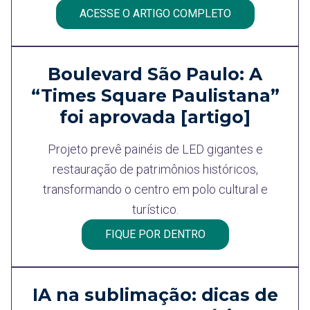
ACESSE O ARTIGO COMPLETO
Boulevard São Paulo: A
“Times Square Paulistana”
foi aprovada [artigo]
Projeto prevê painéis de LED gigantes e
restauração de patrimônios históricos,
transformando o centro em polo cultural e
turístico.
FIQUE POR DENTRO
IA na sublimação: dicas de