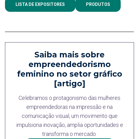
LISTA DE EXPOSITORES
PRODUTOS
Saiba mais sobre
empreendedorismo
feminino no setor gráfico
[artigo]
Celebramos o protagonismo das mulheres
empreendedoras na impressão e na
comunicação visual, um movimento que
impulsiona inovação, amplia oportunidades e
transforma o mercado.