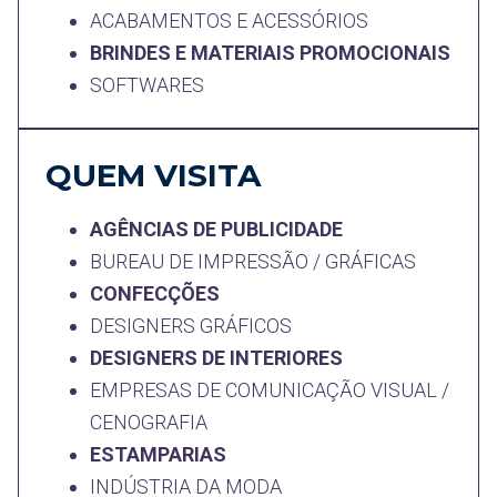
ACABAMENTOS E ACESSÓRIOS
BRINDES E MATERIAIS PROMOCIONAIS
SOFTWARES
QUEM VISITA
AGÊNCIAS DE PUBLICIDADE
BUREAU DE IMPRESSÃO / GRÁFICAS
CONFECÇÕES
DESIGNERS GRÁFICOS
DESIGNERS DE INTERIORES
EMPRESAS DE COMUNICAÇÃO VISUAL /
CENOGRAFIA
ESTAMPARIAS
INDÚSTRIA DA MODA