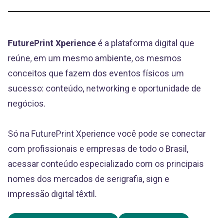
FuturePrint Xperience
é a plataforma digital que
reúne, em um mesmo ambiente, os mesmos
conceitos que fazem dos eventos físicos um
sucesso: conteúdo, networking e oportunidade de
negócios.
Só na FuturePrint Xperience você pode se conectar
com profissionais e empresas de todo o Brasil,
acessar conteúdo especializado com os principais
nomes dos mercados de serigrafia, sign e
impressão digital têxtil.