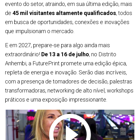
evento do setor, atraindo, em sua última edição, mais
de
45 mil visitantes altamente qualificados
, todos
em busca de oportunidades, conexões e inovações
que impulsionam o mercado.
E em 2027, prepare-se para algo ainda mais
extraordinário!
De 13 a 16 de julho
, no Distrito
Anhembi, a FuturePrint promete uma edição épica,
repleta de energia e inovação. Serão dias incríveis,
com a presença de tomadores de decisão, palestras
transformadoras, networking de alto nível, workshops
práticos e uma exposição impressionante.