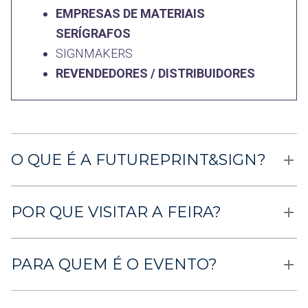
EMPRESAS DE MATERIAIS
SERÍGRAFOS
SIGNMAKERS
REVENDEDORES / DISTRIBUIDORES
O QUE É A FUTUREPRINT&SIGN?
POR QUE VISITAR A FEIRA?
PARA QUEM É O EVENTO?