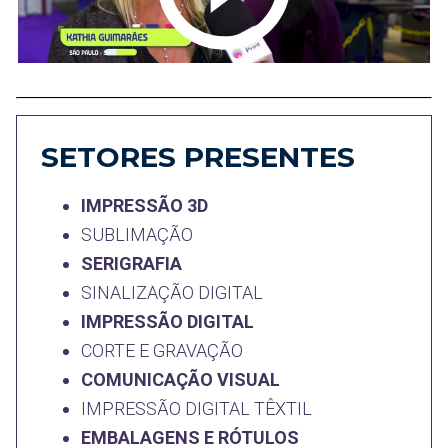
SETORES PRESENTES
IMPRESSÃO 3D
SUBLIMAÇÃO
SERIGRAFIA
SINALIZAÇÃO DIGITAL
IMPRESSÃO DIGITAL
CORTE E GRAVAÇÃO
COMUNICAÇÃO VISUAL
IMPRESSÃO DIGITAL TÊXTIL
EMBALAGENS E RÓTULOS