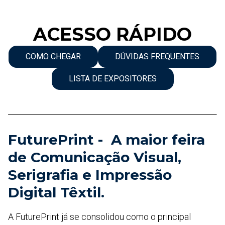
ACESSO RÁPIDO
COMO CHEGAR
DÚVIDAS FREQUENTES
LISTA DE EXPOSITORES
FuturePrint - A maior feira
de Comunicação Visual,
Serigrafia e Impressão
Digital Têxtil.
A FuturePrint já se consolidou como o principal