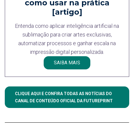
como usar na prática
[artigo]
Entenda como aplicar inteligência artificial na
sublimação para criar artes exclusivas,
automatizar processos e ganhar escala na
impressão digital personalizada.
SAIBA MAIS
CLIQUE AQUI E CONFIRA TODAS AS NOTÍCIAS DO
CANAL DE CONTEÚDO OFICIAL DA FUTUREPRINT