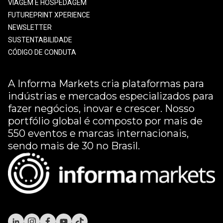
VIAGEM E HOSPEDAGEM
FUTUREPRINT XPERIENCE
NEWSLETTER
SUSTENTABILIDADE
CÓDIGO DE CONDUTA
A Informa Markets cria plataformas para
indústrias e mercados especializados para
fazer negócios, inovar e crescer. Nosso
portfólio global é composto por mais de
550 eventos e marcas internacionais,
sendo mais de 30 no Brasil.