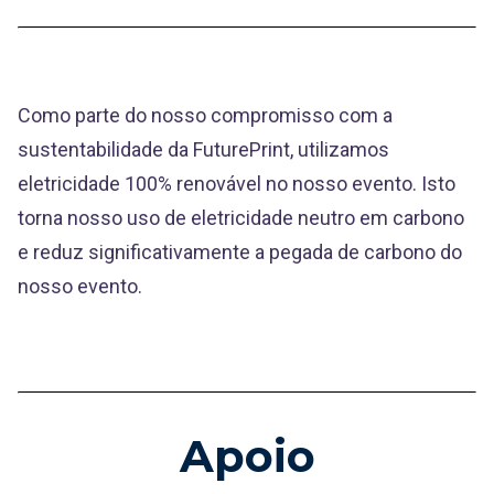
Como parte do nosso compromisso com a
sustentabilidade da FuturePrint, utilizamos
eletricidade 100% renovável no nosso evento. Isto
torna nosso uso de eletricidade neutro em carbono
e reduz significativamente a pegada de carbono do
nosso evento.
Apoio