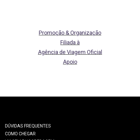
Promoção & Organização
Filiada à
Agência de Viagem Oficial
Apoio
DÚVIDAS FREQUENTES
COMO CHEGAR